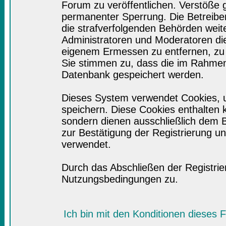
Forum zu veröffentlichen. Verstöße 
permanenter Sperrung. Die Betreiber
die strafverfolgenden Behörden wei
Administratoren und Moderatoren di
eigenem Ermessen zu entfernen, zu 
Sie stimmen zu, dass die im Rahmen
Datenbank gespeichert werden.
Dieses System verwendet Cookies, 
speichern. Diese Cookies enthalten
sondern dienen ausschließlich dem B
zur Bestätigung der Registrierung 
verwendet.
Durch das Abschließen der Registri
Nutzungsbedingungen zu.
Ich bin mit den Konditionen dieses