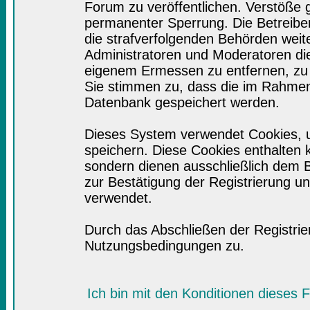
Forum zu veröffentlichen. Verstöße 
permanenter Sperrung. Die Betreiber
die strafverfolgenden Behörden wei
Administratoren und Moderatoren di
eigenem Ermessen zu entfernen, zu 
Sie stimmen zu, dass die im Rahmen
Datenbank gespeichert werden.
Dieses System verwendet Cookies, 
speichern. Diese Cookies enthalten
sondern dienen ausschließlich dem B
zur Bestätigung der Registrierung 
verwendet.
Durch das Abschließen der Registri
Nutzungsbedingungen zu.
Ich bin mit den Konditionen dieses