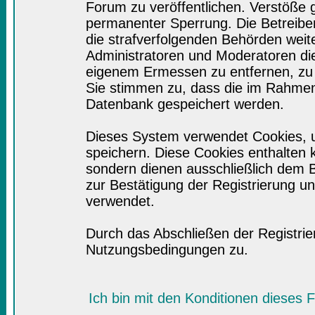
Forum zu veröffentlichen. Verstöße 
permanenter Sperrung. Die Betreiber
die strafverfolgenden Behörden wei
Administratoren und Moderatoren di
eigenem Ermessen zu entfernen, zu 
Sie stimmen zu, dass die im Rahmen
Datenbank gespeichert werden.
Dieses System verwendet Cookies, 
speichern. Diese Cookies enthalten
sondern dienen ausschließlich dem B
zur Bestätigung der Registrierung 
verwendet.
Durch das Abschließen der Registri
Nutzungsbedingungen zu.
Ich bin mit den Konditionen dieses