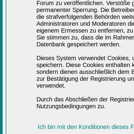
Forum zu veröffentlichen. Verstöße 
permanenter Sperrung. Die Betreiber
die strafverfolgenden Behörden wei
Administratoren und Moderatoren di
eigenem Ermessen zu entfernen, zu 
Sie stimmen zu, dass die im Rahmen
Datenbank gespeichert werden.
Dieses System verwendet Cookies, 
speichern. Diese Cookies enthalten
sondern dienen ausschließlich dem B
zur Bestätigung der Registrierung 
verwendet.
Durch das Abschließen der Registri
Nutzungsbedingungen zu.
Ich bin mit den Konditionen dieses