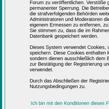
Forum zu veröffentlichen. Verstöße 
permanenter Sperrung. Die Betreiber
die strafverfolgenden Behörden wei
Administratoren und Moderatoren di
eigenem Ermessen zu entfernen, zu 
Sie stimmen zu, dass die im Rahmen
Datenbank gespeichert werden.
Dieses System verwendet Cookies, 
speichern. Diese Cookies enthalten
sondern dienen ausschließlich dem B
zur Bestätigung der Registrierung 
verwendet.
Durch das Abschließen der Registri
Nutzungsbedingungen zu.
Ich bin mit den Konditionen dieses