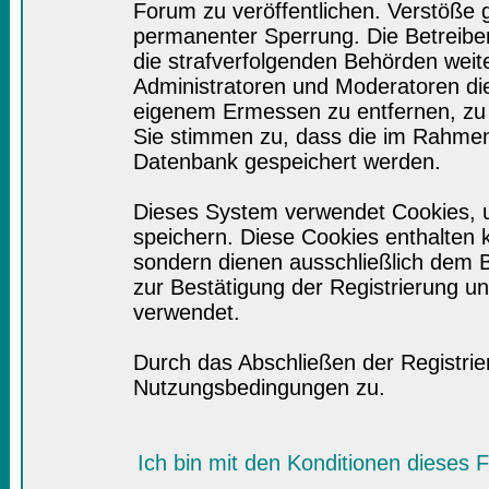
Forum zu veröffentlichen. Verstöße 
permanenter Sperrung. Die Betreiber
die strafverfolgenden Behörden wei
Administratoren und Moderatoren di
eigenem Ermessen zu entfernen, zu 
Sie stimmen zu, dass die im Rahmen
Datenbank gespeichert werden.
Dieses System verwendet Cookies, 
speichern. Diese Cookies enthalten
sondern dienen ausschließlich dem B
zur Bestätigung der Registrierung 
verwendet.
Durch das Abschließen der Registri
Nutzungsbedingungen zu.
Ich bin mit den Konditionen dieses