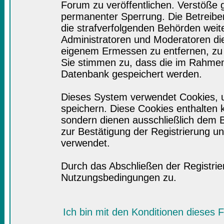
Forum zu veröffentlichen. Verstöße 
permanenter Sperrung. Die Betreiber
die strafverfolgenden Behörden wei
Administratoren und Moderatoren di
eigenem Ermessen zu entfernen, zu 
Sie stimmen zu, dass die im Rahmen
Datenbank gespeichert werden.
Dieses System verwendet Cookies, 
speichern. Diese Cookies enthalten
sondern dienen ausschließlich dem B
zur Bestätigung der Registrierung 
verwendet.
Durch das Abschließen der Registri
Nutzungsbedingungen zu.
Ich bin mit den Konditionen dieses