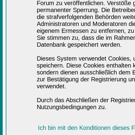
Forum zu veröffentlichen. Verstöße 
permanenter Sperrung. Die Betreiber
die strafverfolgenden Behörden wei
Administratoren und Moderatoren di
eigenem Ermessen zu entfernen, zu 
Sie stimmen zu, dass die im Rahmen
Datenbank gespeichert werden.
Dieses System verwendet Cookies, 
speichern. Diese Cookies enthalten
sondern dienen ausschließlich dem B
zur Bestätigung der Registrierung 
verwendet.
Durch das Abschließen der Registri
Nutzungsbedingungen zu.
Ich bin mit den Konditionen dieses