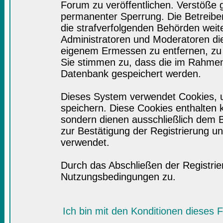
Forum zu veröffentlichen. Verstöße 
permanenter Sperrung. Die Betreiber
die strafverfolgenden Behörden wei
Administratoren und Moderatoren di
eigenem Ermessen zu entfernen, zu 
Sie stimmen zu, dass die im Rahmen
Datenbank gespeichert werden.
Dieses System verwendet Cookies, 
speichern. Diese Cookies enthalten
sondern dienen ausschließlich dem B
zur Bestätigung der Registrierung 
verwendet.
Durch das Abschließen der Registri
Nutzungsbedingungen zu.
Ich bin mit den Konditionen dieses