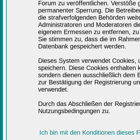
Forum zu veröffentlichen. Verstöße 
permanenter Sperrung. Die Betreiber
die strafverfolgenden Behörden wei
Administratoren und Moderatoren di
eigenem Ermessen zu entfernen, zu 
Sie stimmen zu, dass die im Rahmen
Datenbank gespeichert werden.
Dieses System verwendet Cookies, 
speichern. Diese Cookies enthalten
sondern dienen ausschließlich dem B
zur Bestätigung der Registrierung 
verwendet.
Durch das Abschließen der Registri
Nutzungsbedingungen zu.
Ich bin mit den Konditionen dieses