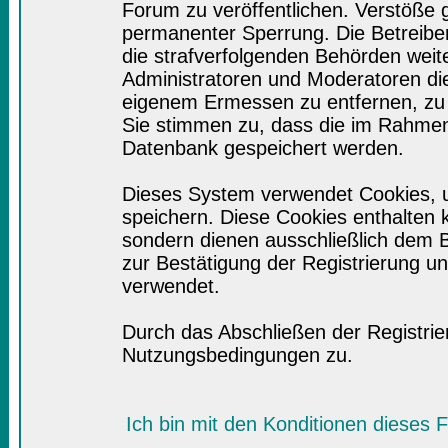
Forum zu veröffentlichen. Verstöße 
permanenter Sperrung. Die Betreiber
die strafverfolgenden Behörden wei
Administratoren und Moderatoren di
eigenem Ermessen zu entfernen, zu 
Sie stimmen zu, dass die im Rahmen
Datenbank gespeichert werden.
Dieses System verwendet Cookies, 
speichern. Diese Cookies enthalten
sondern dienen ausschließlich dem B
zur Bestätigung der Registrierung 
verwendet.
Durch das Abschließen der Registri
Nutzungsbedingungen zu.
Ich bin mit den Konditionen dieses