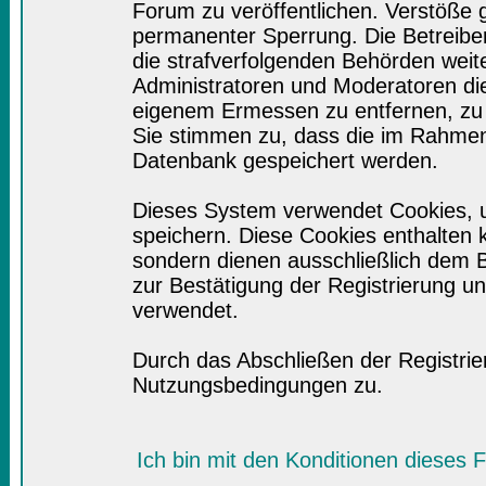
Forum zu veröffentlichen. Verstöße 
permanenter Sperrung. Die Betreiber
die strafverfolgenden Behörden wei
Administratoren und Moderatoren di
eigenem Ermessen zu entfernen, zu 
Sie stimmen zu, dass die im Rahmen
Datenbank gespeichert werden.
Dieses System verwendet Cookies, 
speichern. Diese Cookies enthalten
sondern dienen ausschließlich dem B
zur Bestätigung der Registrierung 
verwendet.
Durch das Abschließen der Registri
Nutzungsbedingungen zu.
Ich bin mit den Konditionen dieses