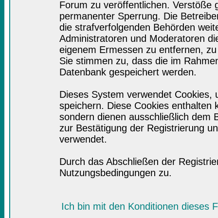
Forum zu veröffentlichen. Verstöße 
permanenter Sperrung. Die Betreiber
die strafverfolgenden Behörden wei
Administratoren und Moderatoren di
eigenem Ermessen zu entfernen, zu 
Sie stimmen zu, dass die im Rahmen
Datenbank gespeichert werden.
Dieses System verwendet Cookies, 
speichern. Diese Cookies enthalten
sondern dienen ausschließlich dem B
zur Bestätigung der Registrierung 
verwendet.
Durch das Abschließen der Registri
Nutzungsbedingungen zu.
Ich bin mit den Konditionen dieses