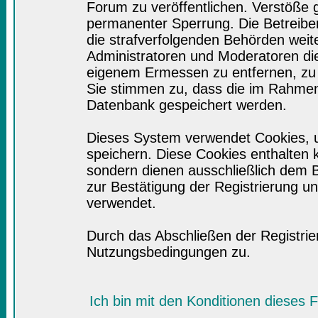
Forum zu veröffentlichen. Verstöße 
permanenter Sperrung. Die Betreiber
die strafverfolgenden Behörden wei
Administratoren und Moderatoren di
eigenem Ermessen zu entfernen, zu 
Sie stimmen zu, dass die im Rahmen
Datenbank gespeichert werden.
Dieses System verwendet Cookies, 
speichern. Diese Cookies enthalten
sondern dienen ausschließlich dem B
zur Bestätigung der Registrierung 
verwendet.
Durch das Abschließen der Registri
Nutzungsbedingungen zu.
Ich bin mit den Konditionen dieses