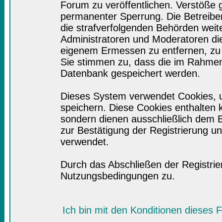
Forum zu veröffentlichen. Verstöße 
permanenter Sperrung. Die Betreiber
die strafverfolgenden Behörden wei
Administratoren und Moderatoren di
eigenem Ermessen zu entfernen, zu 
Sie stimmen zu, dass die im Rahmen
Datenbank gespeichert werden.
Dieses System verwendet Cookies, 
speichern. Diese Cookies enthalten
sondern dienen ausschließlich dem B
zur Bestätigung der Registrierung 
verwendet.
Durch das Abschließen der Registri
Nutzungsbedingungen zu.
Ich bin mit den Konditionen dieses