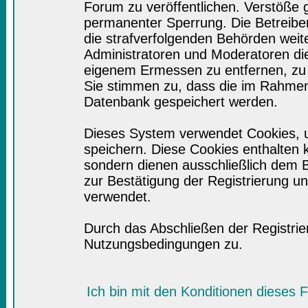
Forum zu veröffentlichen. Verstöße 
permanenter Sperrung. Die Betreiber
die strafverfolgenden Behörden wei
Administratoren und Moderatoren di
eigenem Ermessen zu entfernen, zu 
Sie stimmen zu, dass die im Rahmen
Datenbank gespeichert werden.
Dieses System verwendet Cookies, 
speichern. Diese Cookies enthalten
sondern dienen ausschließlich dem B
zur Bestätigung der Registrierung 
verwendet.
Durch das Abschließen der Registri
Nutzungsbedingungen zu.
Ich bin mit den Konditionen dieses