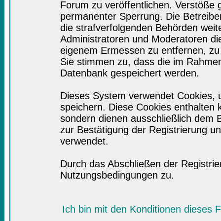
Forum zu veröffentlichen. Verstöße 
permanenter Sperrung. Die Betreiber
die strafverfolgenden Behörden wei
Administratoren und Moderatoren di
eigenem Ermessen zu entfernen, zu 
Sie stimmen zu, dass die im Rahmen
Datenbank gespeichert werden.
Dieses System verwendet Cookies, 
speichern. Diese Cookies enthalten
sondern dienen ausschließlich dem B
zur Bestätigung der Registrierung 
verwendet.
Durch das Abschließen der Registri
Nutzungsbedingungen zu.
Ich bin mit den Konditionen dieses