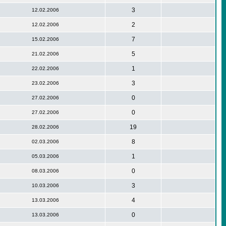
3
12.02.2006
2
12.02.2006
7
15.02.2006
5
21.02.2006
1
22.02.2006
3
23.02.2006
0
27.02.2006
0
27.02.2006
19
28.02.2006
8
02.03.2006
1
05.03.2006
0
08.03.2006
3
10.03.2006
4
13.03.2006
0
13.03.2006