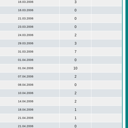
3
16.03.2006
0
16.03.2006
0
21.03.2006
0
23.03.2006
2
24.03.2006
3
29.03.2006
7
31.03.2006
0
01.04.2006
10
01.04.2006
2
07.04.2006
0
08.04.2006
2
10.04.2006
2
14.04.2006
1
18.04.2006
1
21.04.2006
0
21.04.2006