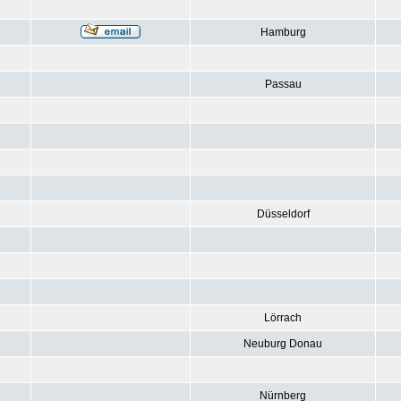
Hamburg
Passau
Düsseldorf
Lörrach
Neuburg Donau
Nürnberg