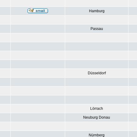
Hamburg
Passau
Düsseldorf
Lörrach
Neuburg Donau
Nürnberg