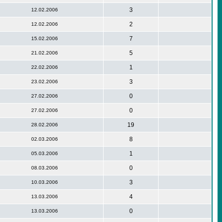
3
12.02.2006
2
12.02.2006
7
15.02.2006
5
21.02.2006
1
22.02.2006
3
23.02.2006
0
27.02.2006
0
27.02.2006
19
28.02.2006
8
02.03.2006
1
05.03.2006
0
08.03.2006
3
10.03.2006
4
13.03.2006
0
13.03.2006