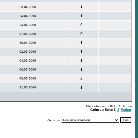
1
23.04.2006
1
24.04.2006
0
24.04.2006
0
27.04.2006
1
30.04.2006
1
02.05.2006
1
04.05.2006
1
08.05.2006
2
09.05.2006
1
11.05.2006
Alle Zeiten sind GMT + 1 Stunde
Gehe zu Seite
1
,
2
Weiter
Gehe zu: