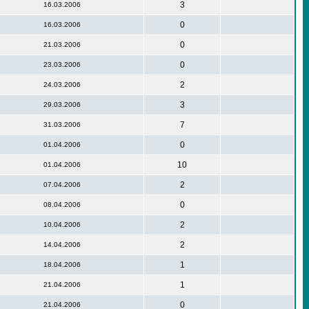
3
16.03.2006
0
16.03.2006
0
21.03.2006
0
23.03.2006
2
24.03.2006
3
29.03.2006
7
31.03.2006
0
01.04.2006
10
01.04.2006
2
07.04.2006
0
08.04.2006
2
10.04.2006
2
14.04.2006
1
18.04.2006
1
21.04.2006
0
21.04.2006