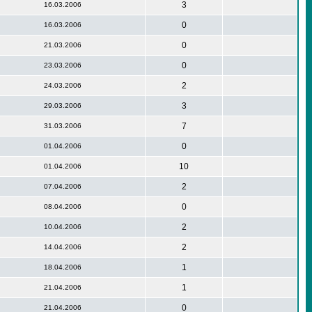
3
16.03.2006
0
16.03.2006
0
21.03.2006
0
23.03.2006
2
24.03.2006
3
29.03.2006
7
31.03.2006
0
01.04.2006
10
01.04.2006
2
07.04.2006
0
08.04.2006
2
10.04.2006
2
14.04.2006
1
18.04.2006
1
21.04.2006
0
21.04.2006