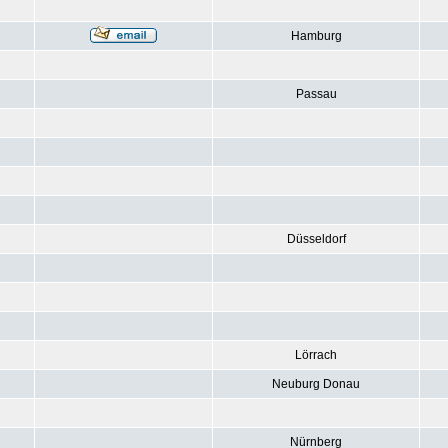
Hamburg
Passau
Düsseldorf
Lörrach
Neuburg Donau
Nürnberg