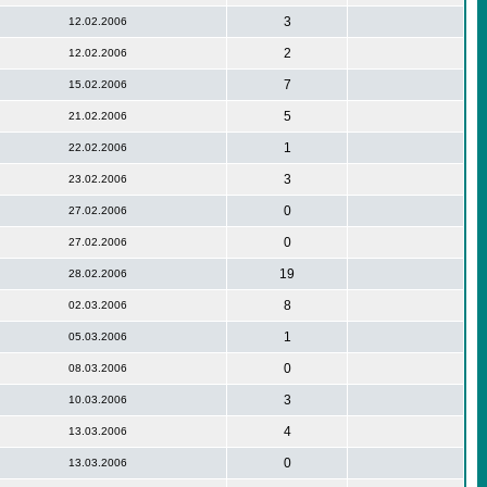
3
12.02.2006
2
12.02.2006
7
15.02.2006
5
21.02.2006
1
22.02.2006
3
23.02.2006
0
27.02.2006
0
27.02.2006
19
28.02.2006
8
02.03.2006
1
05.03.2006
0
08.03.2006
3
10.03.2006
4
13.03.2006
0
13.03.2006