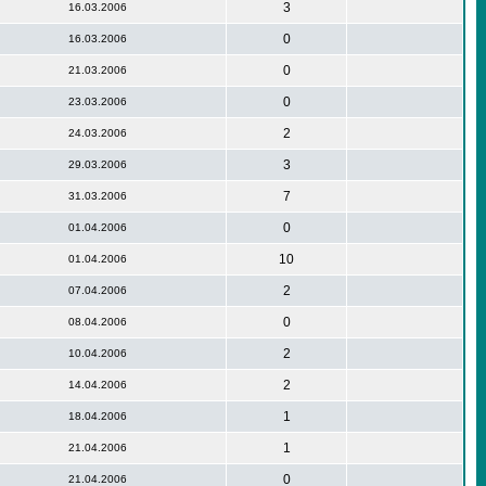
3
16.03.2006
0
16.03.2006
0
21.03.2006
0
23.03.2006
2
24.03.2006
3
29.03.2006
7
31.03.2006
0
01.04.2006
10
01.04.2006
2
07.04.2006
0
08.04.2006
2
10.04.2006
2
14.04.2006
1
18.04.2006
1
21.04.2006
0
21.04.2006