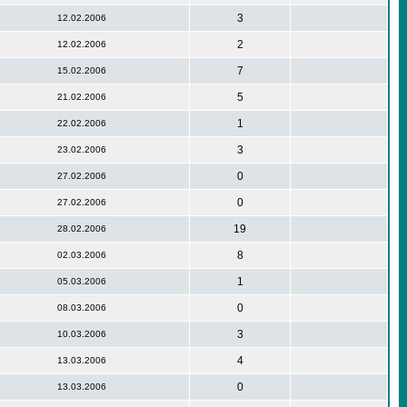
3
12.02.2006
2
12.02.2006
7
15.02.2006
5
21.02.2006
1
22.02.2006
3
23.02.2006
0
27.02.2006
0
27.02.2006
19
28.02.2006
8
02.03.2006
1
05.03.2006
0
08.03.2006
3
10.03.2006
4
13.03.2006
0
13.03.2006