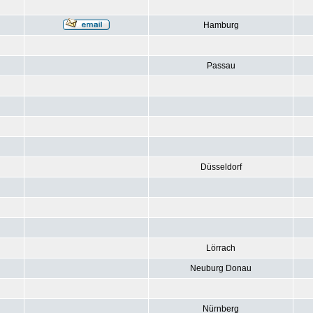
Hamburg
Passau
Düsseldorf
Lörrach
Neuburg Donau
Nürnberg