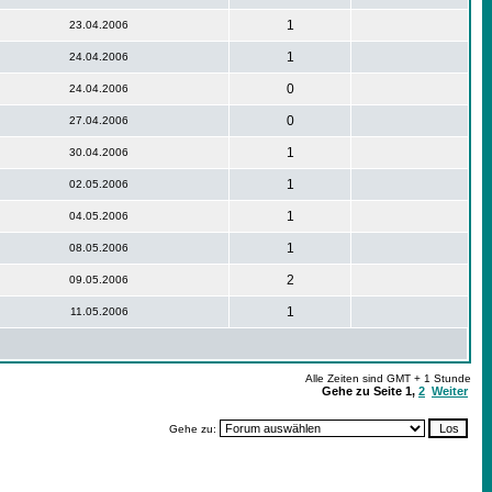
1
23.04.2006
1
24.04.2006
0
24.04.2006
0
27.04.2006
1
30.04.2006
1
02.05.2006
1
04.05.2006
1
08.05.2006
2
09.05.2006
1
11.05.2006
Alle Zeiten sind GMT + 1 Stunde
Gehe zu Seite
1
,
2
Weiter
Gehe zu: