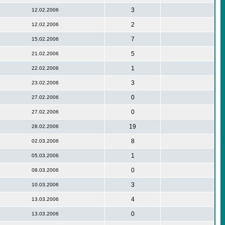
3
12.02.2006
2
12.02.2006
7
15.02.2006
5
21.02.2006
1
22.02.2006
3
23.02.2006
0
27.02.2006
0
27.02.2006
19
28.02.2006
8
02.03.2006
1
05.03.2006
0
08.03.2006
3
10.03.2006
4
13.03.2006
0
13.03.2006