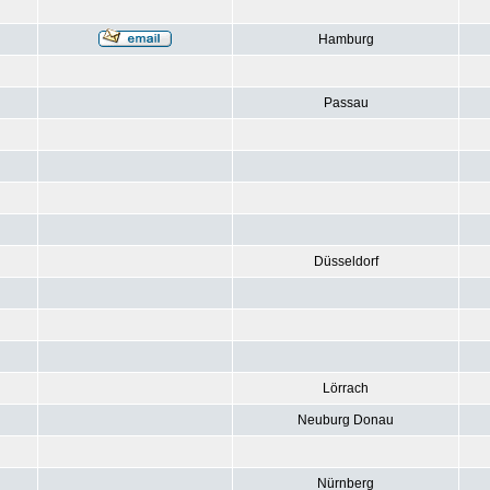
Hamburg
Passau
Düsseldorf
Lörrach
Neuburg Donau
Nürnberg