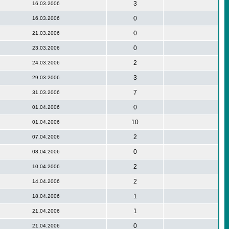
3
16.03.2006
0
16.03.2006
0
21.03.2006
0
23.03.2006
2
24.03.2006
3
29.03.2006
7
31.03.2006
0
01.04.2006
10
01.04.2006
2
07.04.2006
0
08.04.2006
2
10.04.2006
2
14.04.2006
1
18.04.2006
1
21.04.2006
0
21.04.2006