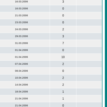
3
16.03.2006
0
16.03.2006
0
21.03.2006
0
23.03.2006
2
24.03.2006
3
29.03.2006
7
31.03.2006
0
01.04.2006
10
01.04.2006
2
07.04.2006
0
08.04.2006
2
10.04.2006
2
14.04.2006
1
18.04.2006
1
21.04.2006
0
21.04.2006