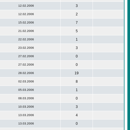
3
12.02.2006
2
12.02.2006
7
15.02.2006
5
21.02.2006
1
22.02.2006
3
23.02.2006
0
27.02.2006
0
27.02.2006
19
28.02.2006
8
02.03.2006
1
05.03.2006
0
08.03.2006
3
10.03.2006
4
13.03.2006
0
13.03.2006