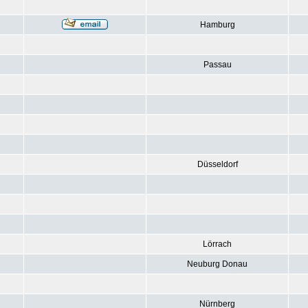
Hamburg
Passau
Düsseldorf
Lörrach
Neuburg Donau
Nürnberg