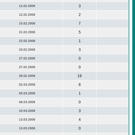
3
12.02.2006
2
12.02.2006
7
15.02.2006
5
21.02.2006
1
22.02.2006
3
23.02.2006
0
27.02.2006
0
27.02.2006
19
28.02.2006
8
02.03.2006
1
05.03.2006
0
08.03.2006
3
10.03.2006
4
13.03.2006
0
13.03.2006