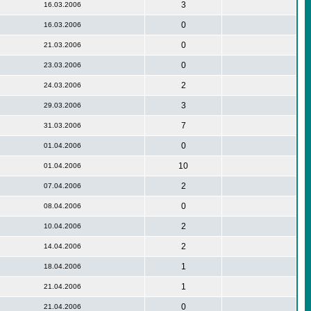
3
16.03.2006
0
16.03.2006
0
21.03.2006
0
23.03.2006
2
24.03.2006
3
29.03.2006
7
31.03.2006
0
01.04.2006
10
01.04.2006
2
07.04.2006
0
08.04.2006
2
10.04.2006
2
14.04.2006
1
18.04.2006
1
21.04.2006
0
21.04.2006