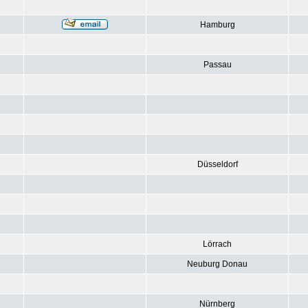
Hamburg
Passau
Düsseldorf
Lörrach
Neuburg Donau
Nürnberg