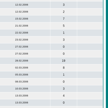
3
12.02.2006
2
12.02.2006
7
15.02.2006
5
21.02.2006
1
22.02.2006
3
23.02.2006
0
27.02.2006
0
27.02.2006
19
28.02.2006
8
02.03.2006
1
05.03.2006
0
08.03.2006
3
10.03.2006
4
13.03.2006
0
13.03.2006