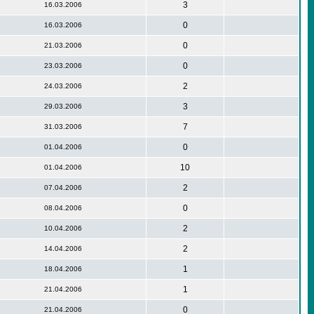
3
16.03.2006
0
16.03.2006
0
21.03.2006
0
23.03.2006
2
24.03.2006
3
29.03.2006
7
31.03.2006
0
01.04.2006
10
01.04.2006
2
07.04.2006
0
08.04.2006
2
10.04.2006
2
14.04.2006
1
18.04.2006
1
21.04.2006
0
21.04.2006