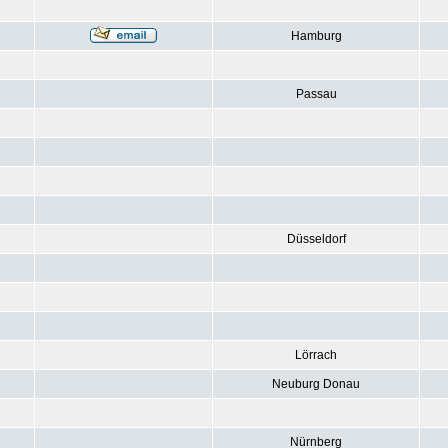
Hamburg
Passau
Düsseldorf
Lörrach
Neuburg Donau
Nürnberg