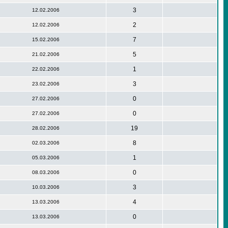
3
12.02.2006
2
12.02.2006
7
15.02.2006
5
21.02.2006
1
22.02.2006
3
23.02.2006
0
27.02.2006
0
27.02.2006
19
28.02.2006
8
02.03.2006
1
05.03.2006
0
08.03.2006
3
10.03.2006
4
13.03.2006
0
13.03.2006