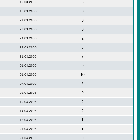
3
16.03.2006
0
16.03.2006
0
21.03.2006
0
23.03.2006
2
24.03.2006
3
29.03.2006
7
31.03.2006
0
01.04.2006
10
01.04.2006
2
07.04.2006
0
08.04.2006
2
10.04.2006
2
14.04.2006
1
18.04.2006
1
21.04.2006
0
21.04.2006