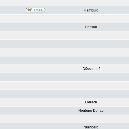
Hamburg
Passau
Düsseldorf
Lörrach
Neuburg Donau
Nürnberg