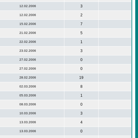
3
12.02.2006
2
12.02.2006
7
15.02.2006
5
21.02.2006
1
22.02.2006
3
23.02.2006
0
27.02.2006
0
27.02.2006
19
28.02.2006
8
02.03.2006
1
05.03.2006
0
08.03.2006
3
10.03.2006
4
13.03.2006
0
13.03.2006