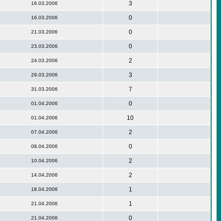
3
16.03.2006
0
16.03.2006
0
21.03.2006
0
23.03.2006
2
24.03.2006
3
29.03.2006
7
31.03.2006
0
01.04.2006
10
01.04.2006
2
07.04.2006
0
08.04.2006
2
10.04.2006
2
14.04.2006
1
18.04.2006
1
21.04.2006
0
21.04.2006