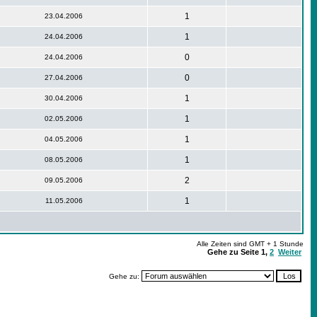
1
23.04.2006
1
24.04.2006
0
24.04.2006
0
27.04.2006
1
30.04.2006
1
02.05.2006
1
04.05.2006
1
08.05.2006
2
09.05.2006
1
11.05.2006
Alle Zeiten sind GMT + 1 Stunde
Gehe zu Seite
1
,
2
Weiter
Gehe zu: