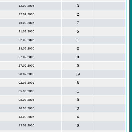
3
12.02.2006
2
12.02.2006
7
15.02.2006
5
21.02.2006
1
22.02.2006
3
23.02.2006
0
27.02.2006
0
27.02.2006
19
28.02.2006
8
02.03.2006
1
05.03.2006
0
08.03.2006
3
10.03.2006
4
13.03.2006
0
13.03.2006