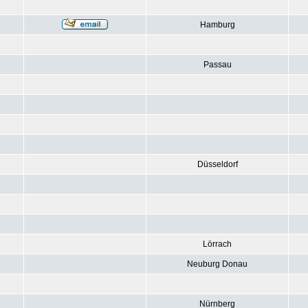
Hamburg
Passau
Düsseldorf
Lörrach
Neuburg Donau
Nürnberg