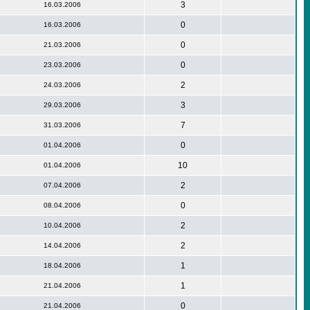
3
16.03.2006
0
16.03.2006
0
21.03.2006
0
23.03.2006
2
24.03.2006
3
29.03.2006
7
31.03.2006
0
01.04.2006
10
01.04.2006
2
07.04.2006
0
08.04.2006
2
10.04.2006
2
14.04.2006
1
18.04.2006
1
21.04.2006
0
21.04.2006