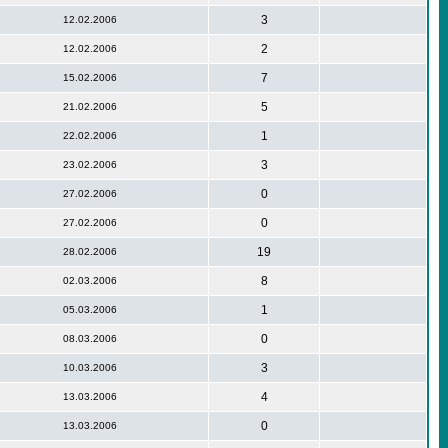
3
12.02.2006
2
12.02.2006
7
15.02.2006
5
21.02.2006
1
22.02.2006
3
23.02.2006
0
27.02.2006
0
27.02.2006
19
28.02.2006
8
02.03.2006
1
05.03.2006
0
08.03.2006
3
10.03.2006
4
13.03.2006
0
13.03.2006