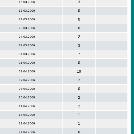
3
16.03.2006
0
16.03.2006
0
21.03.2006
0
23.03.2006
2
24.03.2006
3
29.03.2006
7
31.03.2006
0
01.04.2006
10
01.04.2006
2
07.04.2006
0
08.04.2006
2
10.04.2006
2
14.04.2006
1
18.04.2006
1
21.04.2006
0
21.04.2006