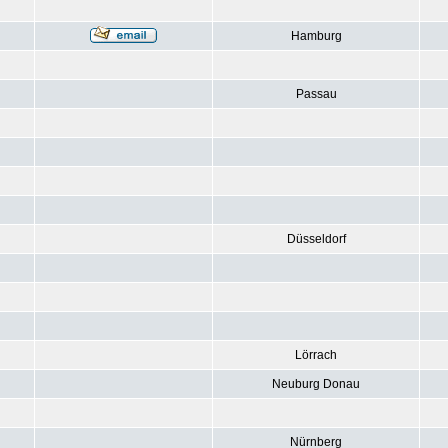
Hamburg
Passau
Düsseldorf
Lörrach
Neuburg Donau
Nürnberg