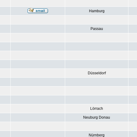
Hamburg
Passau
Düsseldorf
Lörrach
Neuburg Donau
Nürnberg