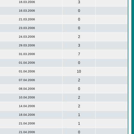
3
16.03.2006
0
16.03.2006
0
21.03.2006
0
23.03.2006
2
24.03.2006
3
29.03.2006
7
31.03.2006
0
01.04.2006
10
01.04.2006
2
07.04.2006
0
08.04.2006
2
10.04.2006
2
14.04.2006
1
18.04.2006
1
21.04.2006
0
21.04.2006