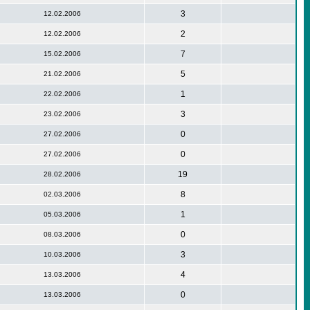
3
12.02.2006
2
12.02.2006
7
15.02.2006
5
21.02.2006
1
22.02.2006
3
23.02.2006
0
27.02.2006
0
27.02.2006
19
28.02.2006
8
02.03.2006
1
05.03.2006
0
08.03.2006
3
10.03.2006
4
13.03.2006
0
13.03.2006