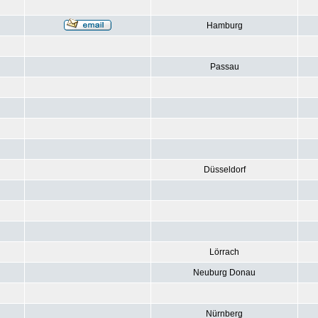
Hamburg
Passau
Düsseldorf
Lörrach
Neuburg Donau
Nürnberg