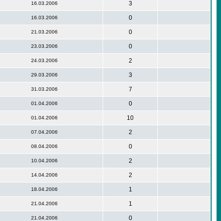
3
16.03.2006
0
16.03.2006
0
21.03.2006
0
23.03.2006
2
24.03.2006
3
29.03.2006
7
31.03.2006
0
01.04.2006
10
01.04.2006
2
07.04.2006
0
08.04.2006
2
10.04.2006
2
14.04.2006
1
18.04.2006
1
21.04.2006
0
21.04.2006