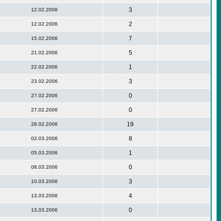
3
12.02.2006
2
12.02.2006
7
15.02.2006
5
21.02.2006
1
22.02.2006
3
23.02.2006
0
27.02.2006
0
27.02.2006
19
28.02.2006
8
02.03.2006
1
05.03.2006
0
08.03.2006
3
10.03.2006
4
13.03.2006
0
13.03.2006