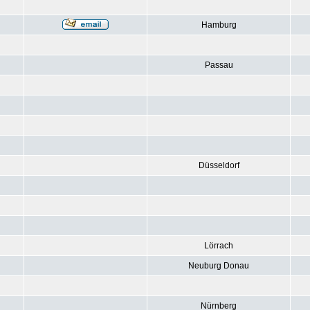
Hamburg
Passau
Düsseldorf
Lörrach
Neuburg Donau
Nürnberg