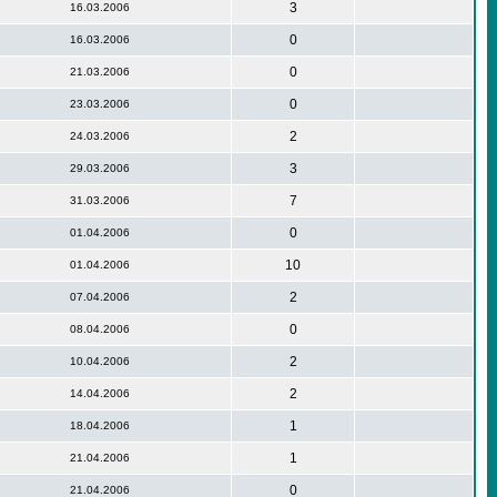
3
16.03.2006
0
16.03.2006
0
21.03.2006
0
23.03.2006
2
24.03.2006
3
29.03.2006
7
31.03.2006
0
01.04.2006
10
01.04.2006
2
07.04.2006
0
08.04.2006
2
10.04.2006
2
14.04.2006
1
18.04.2006
1
21.04.2006
0
21.04.2006