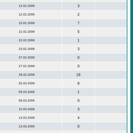
3
12.02.2006
2
12.02.2006
7
15.02.2006
5
21.02.2006
1
22.02.2006
3
23.02.2006
0
27.02.2006
0
27.02.2006
19
28.02.2006
8
02.03.2006
1
05.03.2006
0
08.03.2006
3
10.03.2006
4
13.03.2006
0
13.03.2006