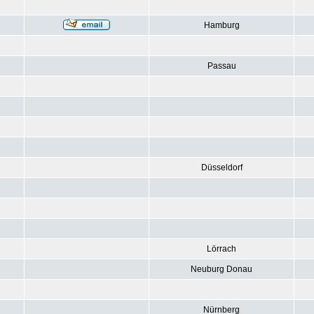
Hamburg
Passau
Düsseldorf
Lörrach
Neuburg Donau
Nürnberg