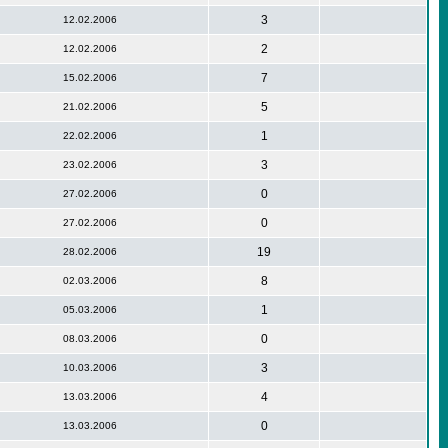
3
12.02.2006
2
12.02.2006
7
15.02.2006
5
21.02.2006
1
22.02.2006
3
23.02.2006
0
27.02.2006
0
27.02.2006
19
28.02.2006
8
02.03.2006
1
05.03.2006
0
08.03.2006
3
10.03.2006
4
13.03.2006
0
13.03.2006