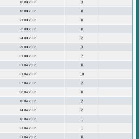
3
16.03.2006
0
16.03.2006
0
21.03.2006
0
23.03.2006
2
24.03.2006
3
29.03.2006
7
31.03.2006
0
01.04.2006
10
01.04.2006
2
07.04.2006
0
08.04.2006
2
10.04.2006
2
14.04.2006
1
18.04.2006
1
21.04.2006
0
21.04.2006