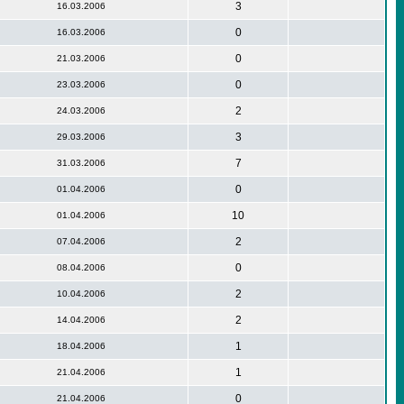
3
16.03.2006
0
16.03.2006
0
21.03.2006
0
23.03.2006
2
24.03.2006
3
29.03.2006
7
31.03.2006
0
01.04.2006
10
01.04.2006
2
07.04.2006
0
08.04.2006
2
10.04.2006
2
14.04.2006
1
18.04.2006
1
21.04.2006
0
21.04.2006