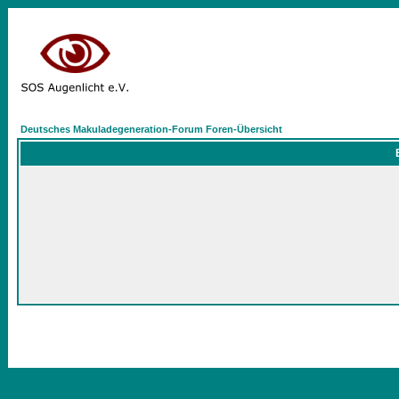
Deutsches Makuladegeneration-Forum Foren-Übersicht