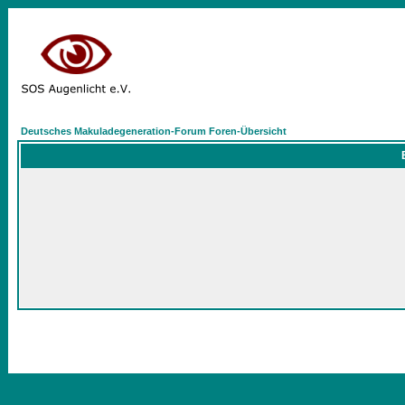
Deutsches Makuladegeneration-Forum Foren-Übersicht