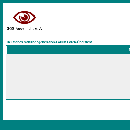
Deutsches Makuladegeneration-Forum Foren-Übersicht