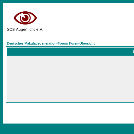
Deutsches Makuladegeneration-Forum Foren-Übersicht