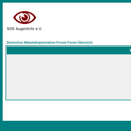
Deutsches Makuladegeneration-Forum Foren-Übersicht