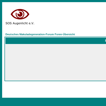
Deutsches Makuladegeneration-Forum Foren-Übersicht