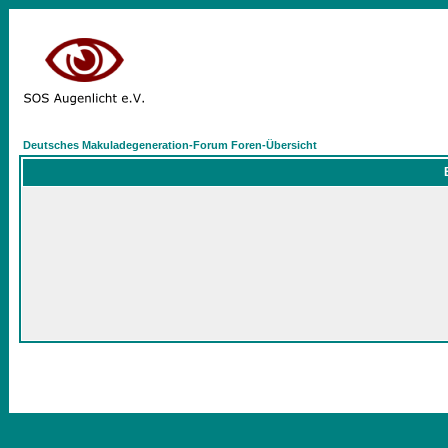
Deutsches Makuladegeneration-Forum Foren-Übersicht