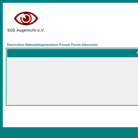
Deutsches Makuladegeneration-Forum Foren-Übersicht