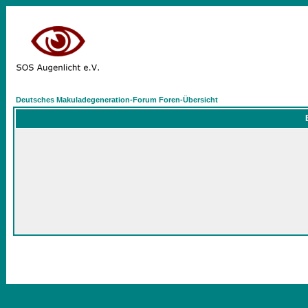
Deutsches Makuladegeneration-Forum Foren-Übersicht