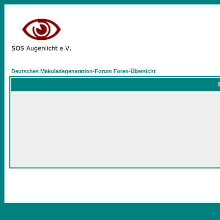
Deutsches Makuladegeneration-Forum Foren-Übersicht