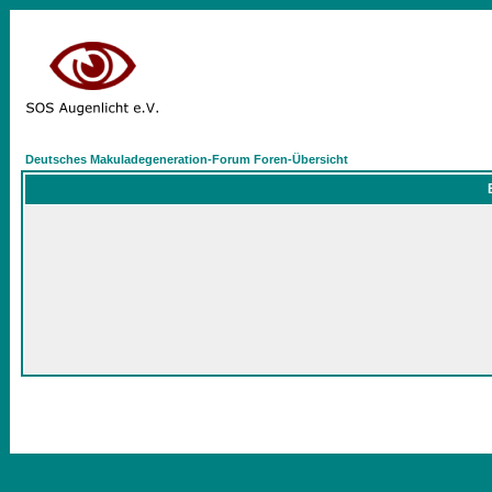
Deutsches Makuladegeneration-Forum Foren-Übersicht