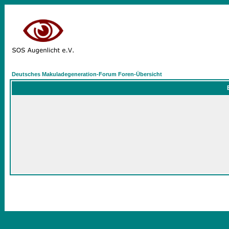
Deutsches Makuladegeneration-Forum Foren-Übersicht