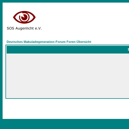
Deutsches Makuladegeneration-Forum Foren-Übersicht