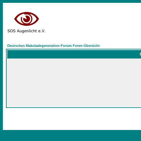
Deutsches Makuladegeneration-Forum Foren-Übersicht