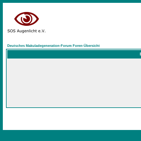
Deutsches Makuladegeneration-Forum Foren-Übersicht