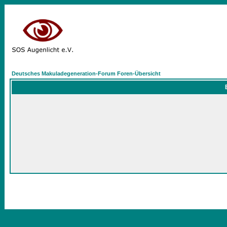
Deutsches Makuladegeneration-Forum Foren-Übersicht